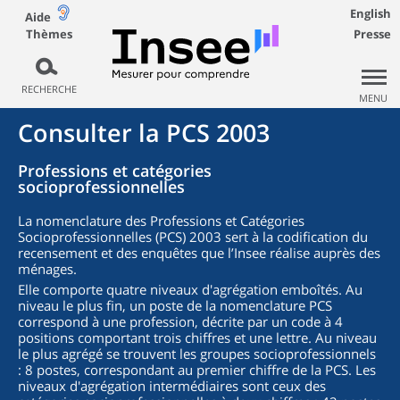
English
Aide
Thèmes
Presse
RECHERCHE
MENU
Consulter la PCS 2003
Professions et catégories
socioprofessionnelles
La nomenclature des Professions et Catégories
Socioprofessionnelles (PCS) 2003 sert à la codification du
recensement et des enquêtes que l’Insee réalise auprès des
ménages.
Elle comporte quatre niveaux d'agrégation emboîtés. Au
niveau le plus fin, un poste de la nomenclature PCS
correspond à une profession, décrite par un code à 4
positions comportant trois chiffres et une lettre. Au niveau
le plus agrégé se trouvent les groupes socioprofessionnels
: 8 postes, correspondant au premier chiffre de la PCS. Les
niveaux d'agrégation intermédiaires sont ceux des