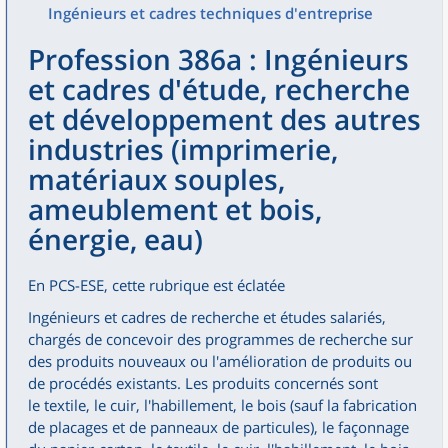
Ingénieurs et cadres techniques d'entreprise
Profession 386a : Ingénieurs
et cadres d'étude, recherche
et développement des autres
industries (imprimerie,
matériaux souples,
ameublement et bois,
énergie, eau)
En PCS-ESE, cette rubrique est éclatée
Ingénieurs et cadres de recherche et études salariés,
chargés de concevoir des programmes de recherche sur
des produits nouveaux ou l'amélioration de produits ou
de procédés existants. Les produits concernés sont
le textile, le cuir, l'habillement, le bois (sauf la fabrication
de placages et de panneaux de particules), le façonnage