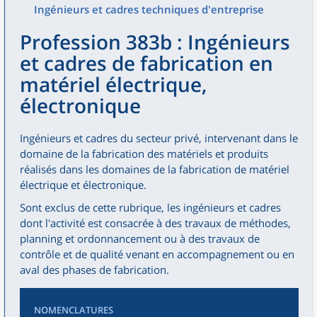
Ingénieurs et cadres techniques d'entreprise
Profession 383b : Ingénieurs
et cadres de fabrication en
matériel électrique,
électronique
Ingénieurs et cadres du secteur privé, intervenant dans le
domaine de la fabrication des matériels et produits
réalisés dans les domaines de la fabrication de matériel
électrique et électronique.
Sont exclus de cette rubrique, les ingénieurs et cadres
dont l'activité est consacrée à des travaux de méthodes,
planning et ordonnancement ou à des travaux de
contrôle et de qualité venant en accompagnement ou en
aval des phases de fabrication.
NOMENCLATURES