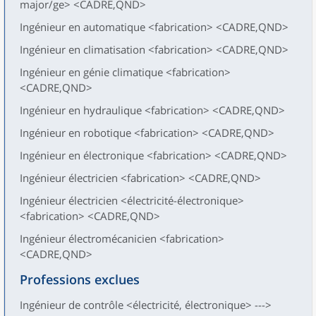
major/ge> <CADRE,QND>
Ingénieur en automatique <fabrication> <CADRE,QND>
Ingénieur en climatisation <fabrication> <CADRE,QND>
Ingénieur en génie climatique <fabrication>
<CADRE,QND>
Ingénieur en hydraulique <fabrication> <CADRE,QND>
Ingénieur en robotique <fabrication> <CADRE,QND>
Ingénieur en électronique <fabrication> <CADRE,QND>
Ingénieur électricien <fabrication> <CADRE,QND>
Ingénieur électricien <électricité-électronique>
<fabrication> <CADRE,QND>
Ingénieur électromécanicien <fabrication>
<CADRE,QND>
Professions exclues
Ingénieur de contrôle <électricité, électronique> --->