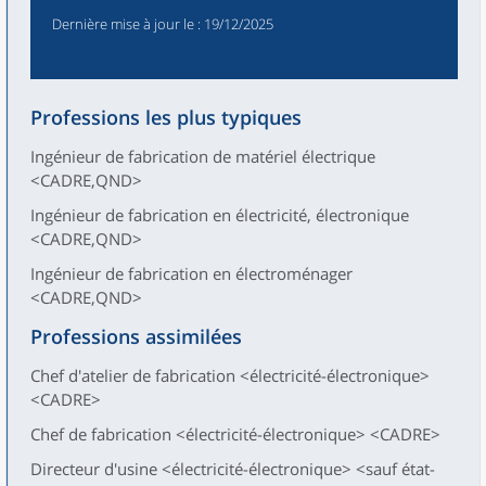
Dernière mise à jour le
: 19/12/2025
Professions les plus typiques
Ingénieur de fabrication de matériel électrique
<CADRE,QND>
Ingénieur de fabrication en électricité, électronique
<CADRE,QND>
Ingénieur de fabrication en électroménager
<CADRE,QND>
Professions assimilées
Chef d'atelier de fabrication <électricité-électronique>
<CADRE>
Chef de fabrication <électricité-électronique> <CADRE>
Directeur d'usine <électricité-électronique> <sauf état-