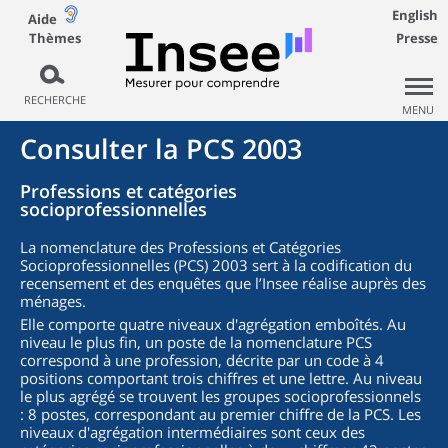
English
Aide
Thèmes
Presse
RECHERCHE
MENU
Consulter la PCS 2003
Professions et catégories
socioprofessionnelles
La nomenclature des Professions et Catégories
Socioprofessionnelles (PCS) 2003 sert à la codification du
recensement et des enquêtes que l’Insee réalise auprès des
ménages.
Elle comporte quatre niveaux d'agrégation emboîtés. Au
niveau le plus fin, un poste de la nomenclature PCS
correspond à une profession, décrite par un code à 4
positions comportant trois chiffres et une lettre. Au niveau
le plus agrégé se trouvent les groupes socioprofessionnels
: 8 postes, correspondant au premier chiffre de la PCS. Les
niveaux d'agrégation intermédiaires sont ceux des