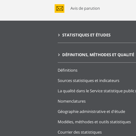
Avis de parution
STATISTIQUES ET ÉTUDES
DÉFINITIONS, MÉTHODES ET QUALITÉ
Définitions
Sources statistiques et indicateurs
La qualité dans le Service statistique public 
Nomenclatures
Géographie administrative et d'étude
Modèles, méthodes et outils statistiques
Courrier des statistiques