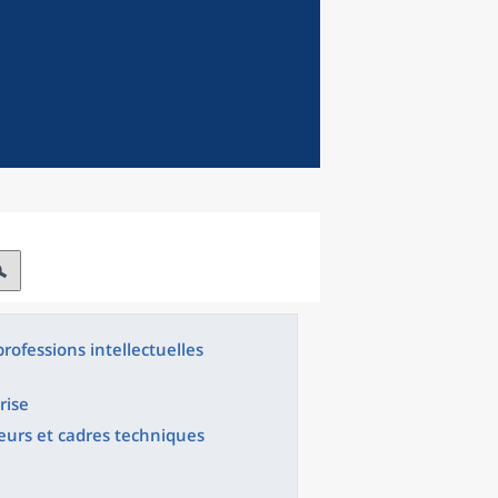
rofessions intellectuelles
rise
ieurs et cadres techniques