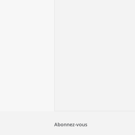
Abonnez-vous