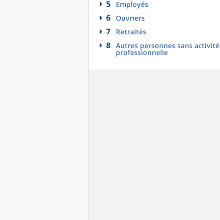
5
Employés
6
Ouvriers
7
Retraités
8
Autres personnes sans activité
professionnelle