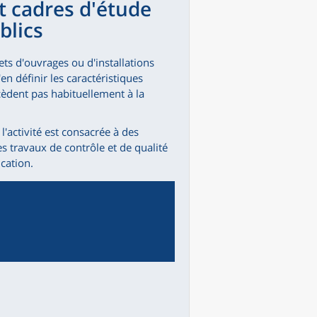
t cadres d'étude
blics
ets d'ouvrages ou d'installations
en définir les caractéristiques
ocèdent pas habituellement à la
l'activité est consacrée à des
 travaux de contrôle et de qualité
cation.