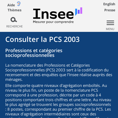
English
Aide
Thèmes
Presse
RECHERCHE
MENU
Consulter la PCS 2003
Professions et catégories
socioprofessionnelles
La nomenclature des Professions et Catégories
Socioprofessionnelles (PCS) 2003 sert à la codification du
recensement et des enquêtes que l’Insee réalise auprès des
ménages.
Elle comporte quatre niveaux d'agrégation emboîtés. Au
niveau le plus fin, un poste de la nomenclature PCS
correspond à une profession, décrite par un code à 4
positions comportant trois chiffres et une lettre. Au niveau
le plus agrégé se trouvent les groupes socioprofessionnels
: 8 postes, correspondant au premier chiffre de la PCS. Les
niveaux d'agrégation intermédiaires sont ceux des