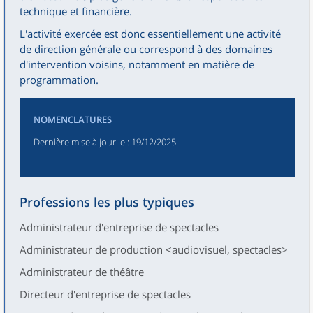
technique et financière.
L'activité exercée est donc essentiellement une activité
de direction générale ou correspond à des domaines
d'intervention voisins, notamment en matière de
programmation.
NOMENCLATURES
Dernière mise à jour le
: 19/12/2025
Professions les plus typiques
Administrateur d'entreprise de spectacles
Administrateur de production <audiovisuel, spectacles>
Administrateur de théâtre
Directeur d'entreprise de spectacles