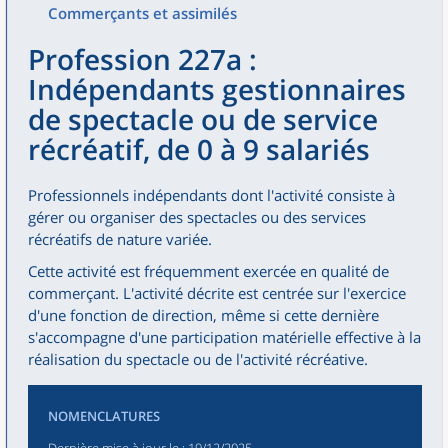
Commerçants et assimilés
Profession 227a :
Indépendants gestionnaires
de spectacle ou de service
récréatif, de 0 à 9 salariés
Professionnels indépendants dont l'activité consiste à
gérer ou organiser des spectacles ou des services
récréatifs de nature variée.
Cette activité est fréquemment exercée en qualité de
commerçant. L'activité décrite est centrée sur l'exercice
d'une fonction de direction, même si cette dernière
s'accompagne d'une participation matérielle effective à la
réalisation du spectacle ou de l'activité récréative.
NOMENCLATURES