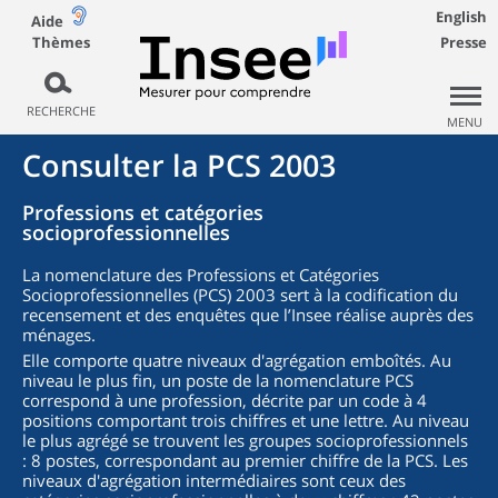
English
Aide
Thèmes
Presse
RECHERCHE
MENU
Consulter la PCS 2003
Professions et catégories
socioprofessionnelles
La nomenclature des Professions et Catégories
Socioprofessionnelles (PCS) 2003 sert à la codification du
recensement et des enquêtes que l’Insee réalise auprès des
ménages.
Elle comporte quatre niveaux d'agrégation emboîtés. Au
niveau le plus fin, un poste de la nomenclature PCS
correspond à une profession, décrite par un code à 4
positions comportant trois chiffres et une lettre. Au niveau
le plus agrégé se trouvent les groupes socioprofessionnels
: 8 postes, correspondant au premier chiffre de la PCS. Les
niveaux d'agrégation intermédiaires sont ceux des