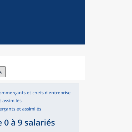
 commerçants et chefs d'entreprise
 assimilés
erçants et assimilés
 0 à 9 salariés