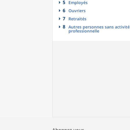
5
Employés
6
Ouvriers
7
Retraités
8
Autres personnes sans activité
professionnelle