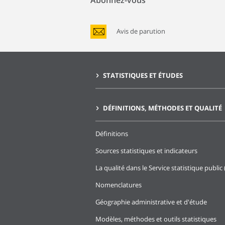
Abonnez-vous
Avis de parution
STATISTIQUES ET ÉTUDES
DÉFINITIONS, MÉTHODES ET QUALITÉ
Définitions
Sources statistiques et indicateurs
La qualité dans le Service statistique public 
Nomenclatures
Géographie administrative et d'étude
Modèles, méthodes et outils statistiques