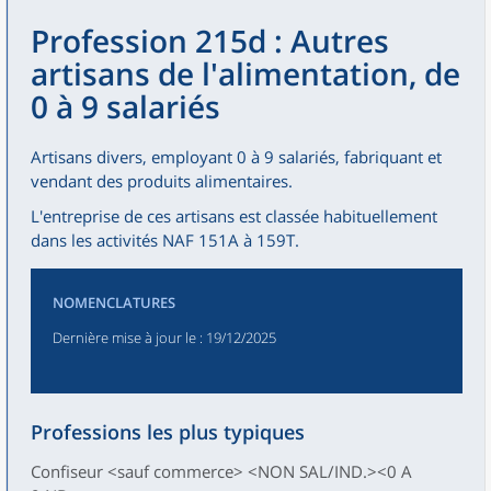
Profession 215d : Autres
artisans de l'alimentation, de
0 à 9 salariés
Artisans divers, employant 0 à 9 salariés, fabriquant et
vendant des produits alimentaires.
L'entreprise de ces artisans est classée habituellement
dans les activités NAF 151A à 159T.
NOMENCLATURES
Dernière mise à jour le
: 19/12/2025
Professions les plus typiques
Confiseur <sauf commerce> <NON SAL/IND.><0 A