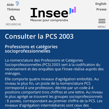
English
Aide
Thèmes
Presse
RECHERCHE
MENU
Consulter la PCS 2003
Professions et catégories
socioprofessionnelles
La nomenclature des Professions et Catégories
Socioprofessionnelles (PCS) 2003 sert à la codification du
recensement et des enquêtes que l’Insee réalise auprès des
ménages.
Elle comporte quatre niveaux d'agrégation emboîtés. Au
niveau le plus fin, un poste de la nomenclature PCS
correspond à une profession, décrite par un code à 4
positions comportant trois chiffres et une lettre. Au niveau
le plus agrégé se trouvent les groupes socioprofessionnels
: 8 postes, correspondant au premier chiffre de la PCS. Les
niveaux d'agrégation intermédiaires sont ceux des