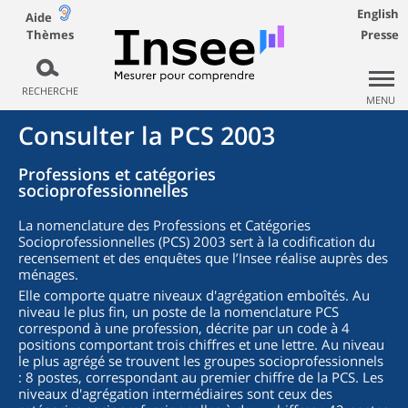
English
Aide
Thèmes
Presse
RECHERCHE
MENU
Consulter la PCS 2003
Professions et catégories
socioprofessionnelles
La nomenclature des Professions et Catégories
Socioprofessionnelles (PCS) 2003 sert à la codification du
recensement et des enquêtes que l’Insee réalise auprès des
ménages.
Elle comporte quatre niveaux d'agrégation emboîtés. Au
niveau le plus fin, un poste de la nomenclature PCS
correspond à une profession, décrite par un code à 4
positions comportant trois chiffres et une lettre. Au niveau
le plus agrégé se trouvent les groupes socioprofessionnels
: 8 postes, correspondant au premier chiffre de la PCS. Les
niveaux d'agrégation intermédiaires sont ceux des