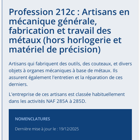
Profession 212c : Artisans en
mécanique générale,
fabrication et travail des
métaux (hors horlogerie et
matériel de précision)
Artisans qui fabriquent des outils, des couteaux, et divers
objets à organes mécaniques à base de métaux. Ils
assurent également l'entretien et la réparation de ces
derniers.
L'entreprise de ces artisans est classée habituellement
dans les activités NAF 285A à 285D.
NOMENCLATURES
Dernière mise à jour le
: 19/12/2025