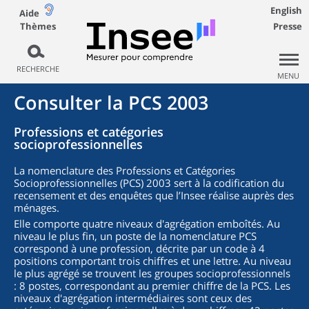
English
Aide
Thèmes
Presse
RECHERCHE
MENU
Consulter la PCS 2003
Professions et catégories
socioprofessionnelles
La nomenclature des Professions et Catégories
Socioprofessionnelles (PCS) 2003 sert à la codification du
recensement et des enquêtes que l’Insee réalise auprès des
ménages.
Elle comporte quatre niveaux d'agrégation emboîtés. Au
niveau le plus fin, un poste de la nomenclature PCS
correspond à une profession, décrite par un code à 4
positions comportant trois chiffres et une lettre. Au niveau
le plus agrégé se trouvent les groupes socioprofessionnels
: 8 postes, correspondant au premier chiffre de la PCS. Les
niveaux d'agrégation intermédiaires sont ceux des