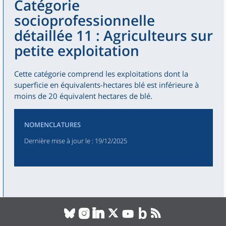
Catégorie
socioprofessionnelle
détaillée 11 : Agriculteurs sur
petite exploitation
Cette catégorie comprend les exploitations dont la
superficie en équivalents-hectares blé est inférieure à
moins de 20 équivalent hectares de blé.
NOMENCLATURES
Dernière mise à jour le
: 19/12/2025