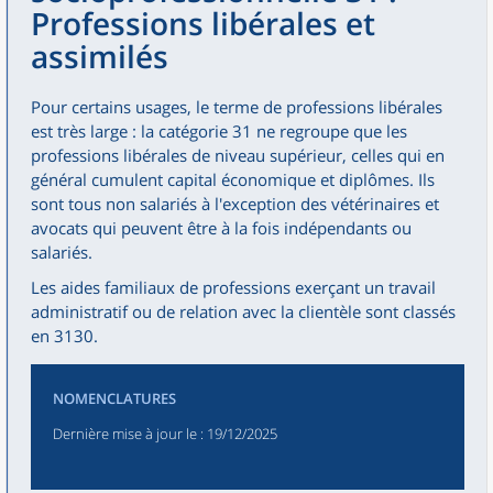
Professions libérales et
assimilés
Pour certains usages, le terme de professions libérales
est très large : la catégorie 31 ne regroupe que les
professions libérales de niveau supérieur, celles qui en
général cumulent capital économique et diplômes. Ils
sont tous non salariés à l'exception des vétérinaires et
avocats qui peuvent être à la fois indépendants ou
salariés.
Les aides familiaux de professions exerçant un travail
administratif ou de relation avec la clientèle sont classés
en 3130.
NOMENCLATURES
Dernière mise à jour le
: 19/12/2025