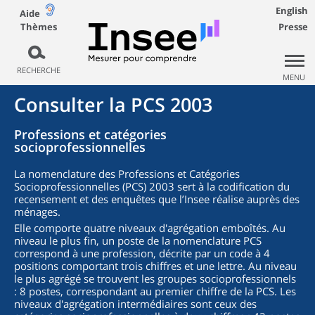
English
Aide
Thèmes
Presse
RECHERCHE
MENU
Consulter la PCS 2003
Professions et catégories
socioprofessionnelles
La nomenclature des Professions et Catégories
Socioprofessionnelles (PCS) 2003 sert à la codification du
recensement et des enquêtes que l’Insee réalise auprès des
ménages.
Elle comporte quatre niveaux d'agrégation emboîtés. Au
niveau le plus fin, un poste de la nomenclature PCS
correspond à une profession, décrite par un code à 4
positions comportant trois chiffres et une lettre. Au niveau
le plus agrégé se trouvent les groupes socioprofessionnels
: 8 postes, correspondant au premier chiffre de la PCS. Les
niveaux d'agrégation intermédiaires sont ceux des