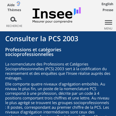
English
Aide
Thèmes
Presse
RECHERCHE
MENU
Consulter la PCS 2003
Professions et catégories
socioprofessionnelles
La nomenclature des Professions et Catégories
Socioprofessionnelles (PCS) 2003 sert à la codification du
recensement et des enquêtes que l’Insee réalise auprès des
ménages.
Elle comporte quatre niveaux d'agrégation emboîtés. Au
niveau le plus fin, un poste de la nomenclature PCS
correspond à une profession, décrite par un code à 4
positions comportant trois chiffres et une lettre. Au niveau
le plus agrégé se trouvent les groupes socioprofessionnels
: 8 postes, correspondant au premier chiffre de la PCS. Les
niveaux d'agrégation intermédiaires sont ceux des