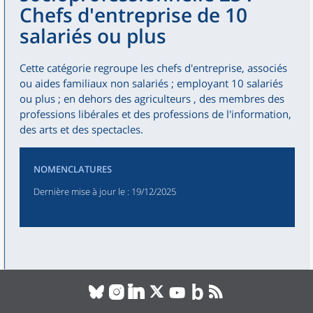
Chefs d'entreprise de 10
salariés ou plus
Cette catégorie regroupe les chefs d'entreprise, associés
ou aides familiaux non salariés ; employant 10 salariés
ou plus ; en dehors des agriculteurs , des membres des
professions libérales et des professions de l'information,
des arts et des spectacles.
NOMENCLATURES
Dernière mise à jour le
: 19/12/2025