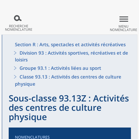
RECHERCHE
MENU
NOMENCLATURE
NOMENCLATURE
Section R : Arts, spectacles et activités récréatives
Division 93 : Activités sportives, récréatives et de
loisirs
Groupe 93.1 : Activités liées au sport
Classe 93.13 : Activités des centres de culture
physique
Sous-classe 93.13Z : Activités
des centres de culture
physique
NOMENCLATURES