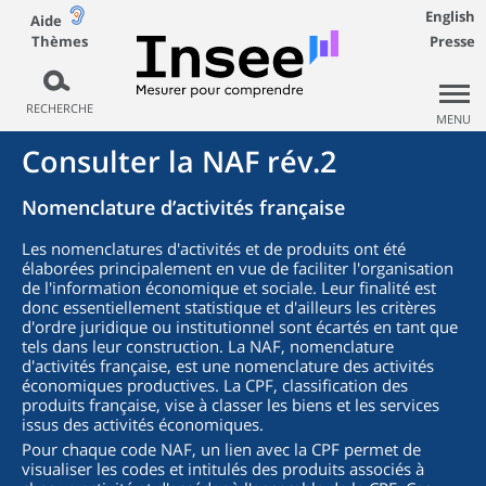
English
Aide
Thèmes
Presse
RECHERCHE
MENU
Consulter la NAF rév.2
Nomenclature d’activités française
Les nomenclatures d'activités et de produits ont été
élaborées principalement en vue de faciliter l'organisation
de l'information économique et sociale. Leur finalité est
donc essentiellement statistique et d'ailleurs les critères
d'ordre juridique ou institutionnel sont écartés en tant que
tels dans leur construction. La NAF, nomenclature
d'activités française, est une nomenclature des activités
économiques productives. La CPF, classification des
produits française, vise à classer les biens et les services
issus des activités économiques.
Pour chaque code NAF, un lien avec la CPF permet de
visualiser les codes et intitulés des produits associés à