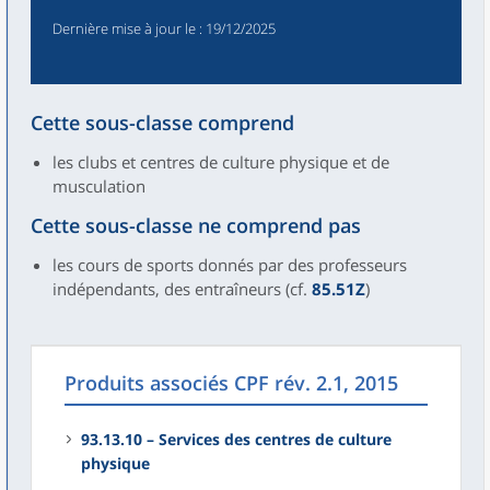
Dernière mise à jour le
: 19/12/2025
Cette sous-classe comprend
les clubs et centres de culture physique et de
musculation
Cette sous-classe ne comprend pas
les cours de sports donnés par des professeurs
indépendants, des entraîneurs (cf.
85.51Z
)
Produits associés CPF rév. 2.1, 2015
93.13.10 – Services des centres de culture
physique