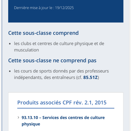
Dernière mise à jour le
: 19/12/2025
Cette sous-classe comprend
les clubs et centres de culture physique et de
musculation
Cette sous-classe ne comprend pas
les cours de sports donnés par des professeurs
indépendants, des entraîneurs (cf.
85.51Z
)
Produits associés CPF rév. 2.1, 2015
93.13.10 – Services des centres de culture
physique