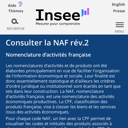
English
Aide
Thèmes
Presse
RECHERCHE
MENU
Consulter la NAF rév.2
Nomenclature d’activités française
Les nomenclatures d'activités et de produits ont été
élaborées principalement en vue de faciliter l'organisation
de l'information économique et sociale. Leur finalité est
donc essentiellement statistique et d'ailleurs les critères
d'ordre juridique ou institutionnel sont écartés en tant que
tels dans leur construction. La NAF, nomenclature
d'activités française, est une nomenclature des activités
économiques productives. La CPF, classification des
produits française, vise à classer les biens et les services
issus des activités économiques.
Pour chaque code NAF, un lien avec la CPF permet de
visualiser les codes et intitulés des produits associés à