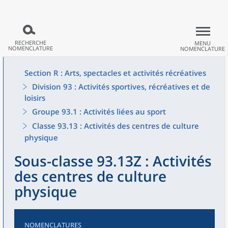
RECHERCHE
MENU
NOMENCLATURE
NOMENCLATURE
Section R : Arts, spectacles et activités récréatives
Division 93 : Activités sportives, récréatives et de
loisirs
Groupe 93.1 : Activités liées au sport
Classe 93.13 : Activités des centres de culture
physique
Sous-classe 93.13Z : Activités
des centres de culture
physique
NOMENCLATURES