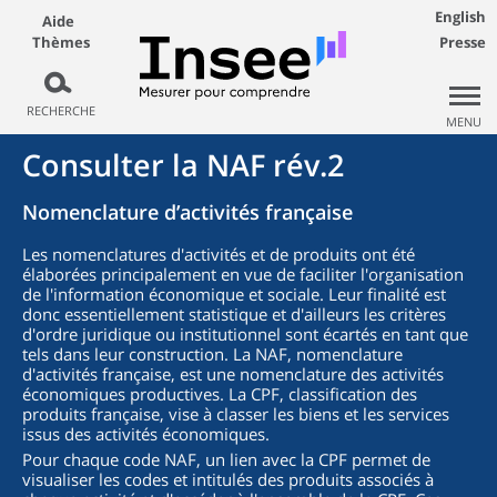
English
Aide
Thèmes
Presse
RECHERCHE
MENU
Consulter la NAF rév.2
Nomenclature d’activités française
Les nomenclatures d'activités et de produits ont été
élaborées principalement en vue de faciliter l'organisation
de l'information économique et sociale. Leur finalité est
donc essentiellement statistique et d'ailleurs les critères
d'ordre juridique ou institutionnel sont écartés en tant que
tels dans leur construction. La NAF, nomenclature
d'activités française, est une nomenclature des activités
économiques productives. La CPF, classification des
produits française, vise à classer les biens et les services
issus des activités économiques.
Pour chaque code NAF, un lien avec la CPF permet de
visualiser les codes et intitulés des produits associés à