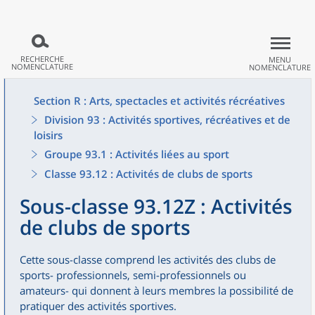
RECHERCHE
MENU
NOMENCLATURE
NOMENCLATURE
Section R : Arts, spectacles et activités récréatives
Division 93 : Activités sportives, récréatives et de
loisirs
Groupe 93.1 : Activités liées au sport
Classe 93.12 : Activités de clubs de sports
Sous-classe 93.12Z : Activités
de clubs de sports
Cette sous-classe comprend les activités des clubs de
sports- professionnels, semi-professionnels ou
amateurs- qui donnent à leurs membres la possibilité de
pratiquer des activités sportives.