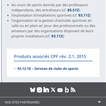
les cours de sports donnés par des professeurs
indépendants, des entraîneurs (cf.
85.51Z
)
l'exploitation d'installations sportives (cf.
93.11Z
)
l'organisation et la gestion d'activités sportives en
salle ou en plein air pour des professionnels ou des
amateurs par des organisations disposant de leurs
propres installations (cf.
93.11Z
)
Produits associés CPF rév. 2.1, 2015
93.12.10 – Services de clubs de sports
NOS SITES PARTENAIRES