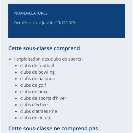
NOMENCLATURES
Dernière mise à jour le
: 19/12/2025
Cette sous-classe comprend
l'exploitation des clubs de sports :
clubs de football
clubs de bowling
clubs de natation
clubs de golf
clubs de boxe
clubs de sports d'hiver
clubs d'échecs
clubs d'athlétisme
clubs de tir, etc.
Cette sous-classe ne comprend pas