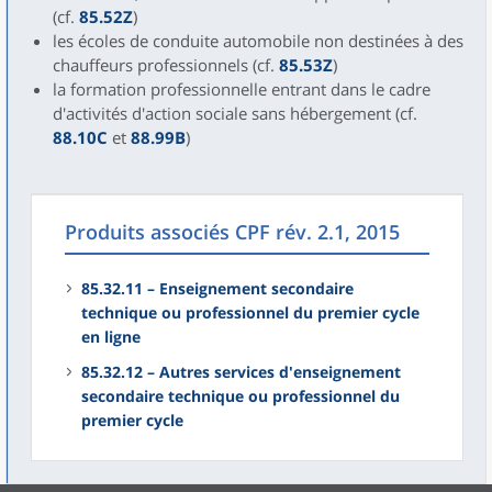
(cf.
85.52Z
)
les écoles de conduite automobile non destinées à des
chauffeurs professionnels (cf.
85.53Z
)
la formation professionnelle entrant dans le cadre
d'activités d'action sociale sans hébergement (cf.
88.10C
et
88.99B
)
Produits associés CPF rév. 2.1, 2015
85.32.11 – Enseignement secondaire
technique ou professionnel du premier cycle
en ligne
85.32.12 – Autres services d'enseignement
secondaire technique ou professionnel du
premier cycle