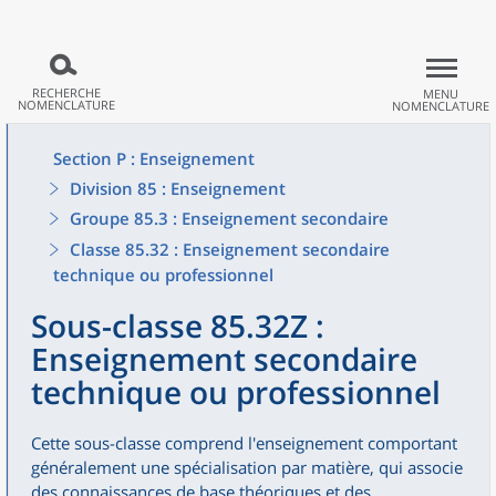
RECHERCHE
MENU
NOMENCLATURE
NOMENCLATURE
Section P : Enseignement
Division 85 : Enseignement
Groupe 85.3 : Enseignement secondaire
Classe 85.32 : Enseignement secondaire
technique ou professionnel
Sous-classe 85.32Z :
Enseignement secondaire
technique ou professionnel
Cette sous-classe comprend l'enseignement comportant
généralement une spécialisation par matière, qui associe
des connaissances de base théoriques et des