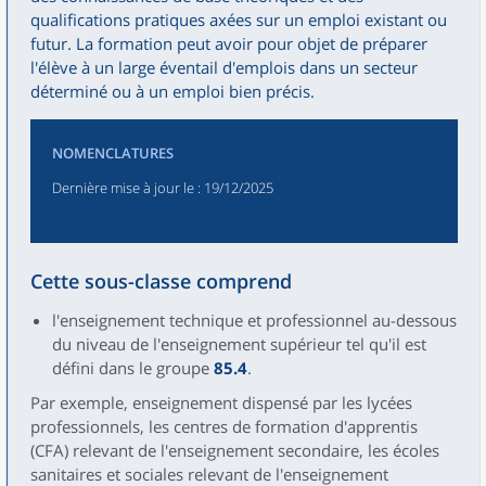
qualifications pratiques axées sur un emploi existant ou
futur. La formation peut avoir pour objet de préparer
l'élève à un large éventail d'emplois dans un secteur
déterminé ou à un emploi bien précis.
NOMENCLATURES
Dernière mise à jour le
: 19/12/2025
Cette sous-classe comprend
l'enseignement technique et professionnel au-dessous
du niveau de l'enseignement supérieur tel qu'il est
défini dans le groupe
85.4
.
Par exemple, enseignement dispensé par les lycées
professionnels, les centres de formation d'apprentis
(CFA) relevant de l'enseignement secondaire, les écoles
sanitaires et sociales relevant de l'enseignement