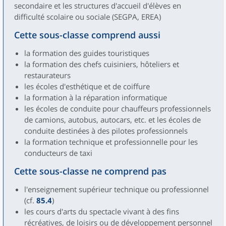
secondaire et les structures d'accueil d'élèves en
difficulté scolaire ou sociale (SEGPA, EREA)
Cette sous-classe comprend aussi
la formation des guides touristiques
la formation des chefs cuisiniers, hôteliers et
restaurateurs
les écoles d'esthétique et de coiffure
la formation à la réparation informatique
les écoles de conduite pour chauffeurs professionnels
de camions, autobus, autocars, etc. et les écoles de
conduite destinées à des pilotes professionnels
la formation technique et professionnelle pour les
conducteurs de taxi
Cette sous-classe ne comprend pas
l'enseignement supérieur technique ou professionnel
(cf.
85.4
)
les cours d'arts du spectacle vivant à des fins
récréatives, de loisirs ou de développement personnel