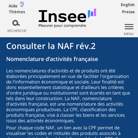
English
Aide
Thèmes
Presse
RECHERCHE
MENU
Consulter la NAF rév.2
Nomenclature d’activités française
Les nomenclatures d'activités et de produits ont été
élaborées principalement en vue de faciliter l'organisation
de l'information économique et sociale. Leur finalité est
donc essentiellement statistique et d'ailleurs les critères
d'ordre juridique ou institutionnel sont écartés en tant que
tels dans leur construction. La NAF, nomenclature
d'activités française, est une nomenclature des activités
économiques productives. La CPF, classification des
produits française, vise à classer les biens et les services
issus des activités économiques.
Pour chaque code NAF, un lien avec la CPF permet de
visualiser les codes et intitulés des produits associés à