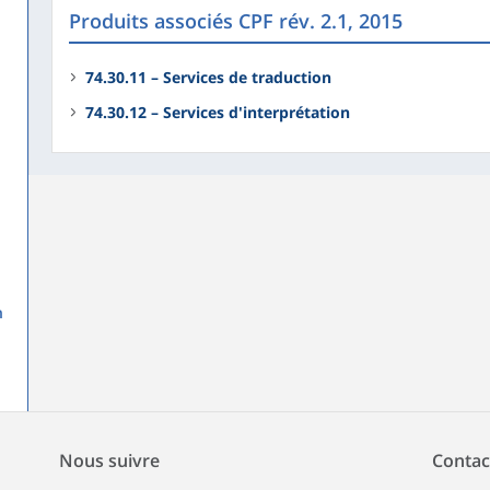
Produits associés CPF rév. 2.1, 2015
74.30.11 – Services de traduction
74.30.12 – Services d'interprétation
n
Nous suivre
Contac