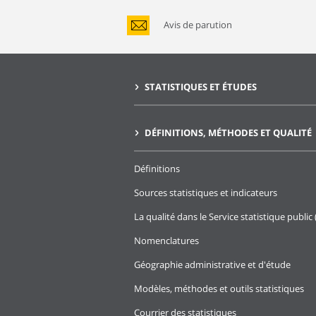
Avis de parution
STATISTIQUES ET ÉTUDES
DÉFINITIONS, MÉTHODES ET QUALITÉ
Définitions
Sources statistiques et indicateurs
La qualité dans le Service statistique public 
Nomenclatures
Géographie administrative et d'étude
Modèles, méthodes et outils statistiques
Courrier des statistiques