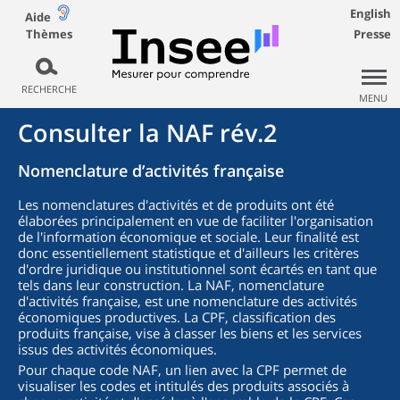
English
Aide
Thèmes
Presse
RECHERCHE
MENU
Consulter la NAF rév.2
Nomenclature d’activités française
Les nomenclatures d'activités et de produits ont été
élaborées principalement en vue de faciliter l'organisation
de l'information économique et sociale. Leur finalité est
donc essentiellement statistique et d'ailleurs les critères
d'ordre juridique ou institutionnel sont écartés en tant que
tels dans leur construction. La NAF, nomenclature
d'activités française, est une nomenclature des activités
économiques productives. La CPF, classification des
produits française, vise à classer les biens et les services
issus des activités économiques.
Pour chaque code NAF, un lien avec la CPF permet de
visualiser les codes et intitulés des produits associés à