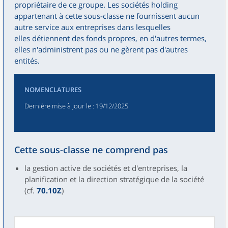
propriétaire de ce groupe. Les sociétés holding
appartenant à cette sous-classe ne fournissent aucun
autre service aux entreprises dans lesquelles
elles détiennent des fonds propres, en d'autres termes,
elles n'administrent pas ou ne gèrent pas d'autres
entités.
NOMENCLATURES
Dernière mise à jour le
: 19/12/2025
Cette sous-classe ne comprend pas
la gestion active de sociétés et d'entreprises, la
planification et la direction stratégique de la société
(cf.
70.10Z
)