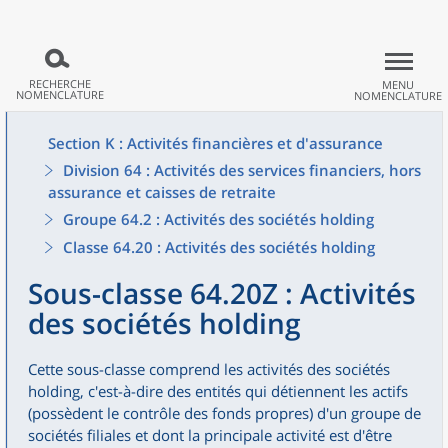
RECHERCHE
MENU
NOMENCLATURE
NOMENCLATURE
Section K : Activités financières et d'assurance
Division 64 : Activités des services financiers, hors
assurance et caisses de retraite
Groupe 64.2 : Activités des sociétés holding
Classe 64.20 : Activités des sociétés holding
Sous-classe 64.20Z : Activités
des sociétés holding
Cette sous-classe comprend les activités des sociétés
holding, c'est-à-dire des entités qui détiennent les actifs
(possèdent le contrôle des fonds propres) d'un groupe de
sociétés filiales et dont la principale activité est d'être