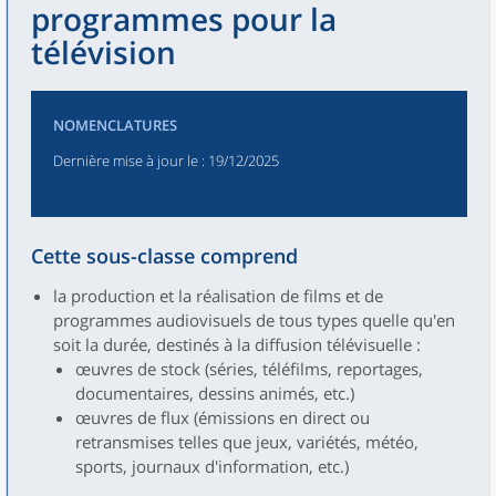
programmes pour la
télévision
NOMENCLATURES
Dernière mise à jour le
: 19/12/2025
Cette sous-classe comprend
la production et la réalisation de films et de
programmes audiovisuels de tous types quelle qu'en
soit la durée, destinés à la diffusion télévisuelle :
œuvres de stock (séries, téléfilms, reportages,
documentaires, dessins animés, etc.)
œuvres de flux (émissions en direct ou
retransmises telles que jeux, variétés, météo,
sports, journaux d'information, etc.)