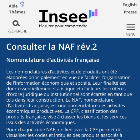
English
Aide
Thèmes
Presse
RECHERCHE
MENU
Consulter la NAF rév.2
Nomenclature d’activités française
Les nomenclatures d'activités et de produits ont été
élaborées principalement en vue de faciliter l'organisation
de l'information économique et sociale. Leur finalité est
donc essentiellement statistique et d'ailleurs les critères
d'ordre juridique ou institutionnel sont écartés en tant que
tels dans leur construction. La NAF, nomenclature
d'activités française, est une nomenclature des activités
économiques productives. La CPF, classification des
produits française, vise à classer les biens et les services
issus des activités économiques.
Pour chaque code NAF, un lien avec la CPF permet de
visualiser les codes et intitulés des produits associés à