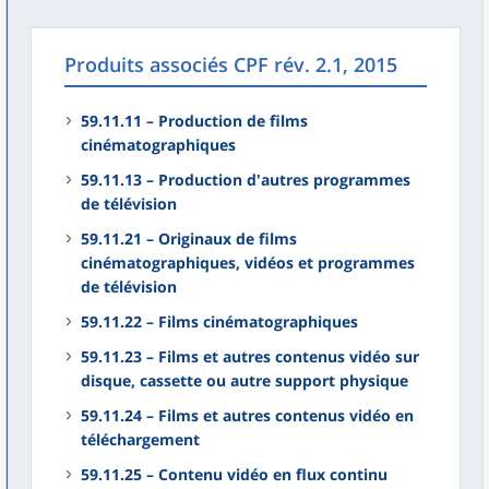
Produits associés CPF rév. 2.1, 2015
59.11.11 – Production de films
cinématographiques
59.11.13 – Production d'autres programmes
de télévision
59.11.21 – Originaux de films
cinématographiques, vidéos et programmes
de télévision
59.11.22 – Films cinématographiques
59.11.23 – Films et autres contenus vidéo sur
disque, cassette ou autre support physique
59.11.24 – Films et autres contenus vidéo en
téléchargement
59.11.25 – Contenu vidéo en flux continu