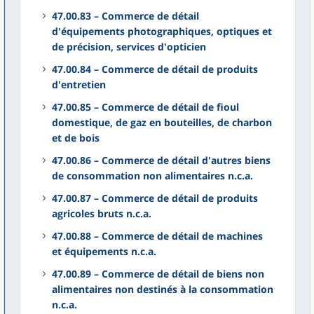
47.00.83 – Commerce de détail
d'équipements photographiques, optiques et
de précision, services d'opticien
47.00.84 – Commerce de détail de produits
d'entretien
47.00.85 – Commerce de détail de fioul
domestique, de gaz en bouteilles, de charbon
et de bois
47.00.86 – Commerce de détail d'autres biens
de consommation non alimentaires n.c.a.
47.00.87 – Commerce de détail de produits
agricoles bruts n.c.a.
47.00.88 – Commerce de détail de machines
et équipements n.c.a.
47.00.89 – Commerce de détail de biens non
alimentaires non destinés à la consommation
n.c.a.