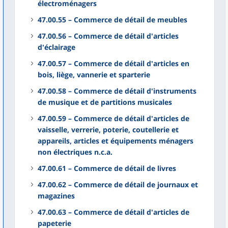
électroménagers
47.00.55 – Commerce de détail de meubles
47.00.56 – Commerce de détail d'articles
d'éclairage
47.00.57 – Commerce de détail d'articles en
bois, liège, vannerie et sparterie
47.00.58 – Commerce de détail d'instruments
de musique et de partitions musicales
47.00.59 – Commerce de détail d'articles de
vaisselle, verrerie, poterie, coutellerie et
appareils, articles et équipements ménagers
non électriques n.c.a.
47.00.61 – Commerce de détail de livres
47.00.62 – Commerce de détail de journaux et
magazines
47.00.63 – Commerce de détail d'articles de
papeterie