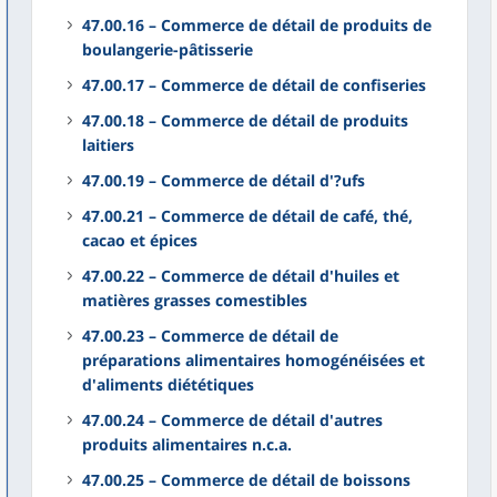
47.00.16 – Commerce de détail de produits de
boulangerie-pâtisserie
47.00.17 – Commerce de détail de confiseries
47.00.18 – Commerce de détail de produits
laitiers
47.00.19 – Commerce de détail d'?ufs
47.00.21 – Commerce de détail de café, thé,
cacao et épices
47.00.22 – Commerce de détail d'huiles et
matières grasses comestibles
47.00.23 – Commerce de détail de
préparations alimentaires homogénéisées et
d'aliments diététiques
47.00.24 – Commerce de détail d'autres
produits alimentaires n.c.a.
47.00.25 – Commerce de détail de boissons