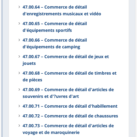
47.00.64 – Commerce de détail
d'enregistrements musicaux et vidéo
47.00.65 – Commerce de détail
d'équipements sportifs
47.00.66 – Commerce de détail
d'équipements de camping
47.00.67 – Commerce de détail de jeux et
jouets
47.00.68 – Commerce de détail de timbres et
de pièces
47.00.69 – Commerce de détail d'articles de
souvenirs et d'?uvres d'art
47.00.71 – Commerce de détail d'habillement
47.00.72 – Commerce de détail de chaussures
47.00.73 – Commerce de détail d'articles de
voyage et de maroquinerie