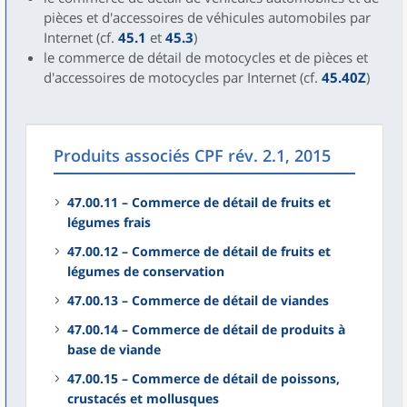
pièces et d'accessoires de véhicules automobiles par
Internet (cf.
45.1
et
45.3
)
le commerce de détail de motocycles et de pièces et
d'accessoires de motocycles par Internet (cf.
45.40Z
)
Produits associés CPF rév. 2.1, 2015
47.00.11 – Commerce de détail de fruits et
légumes frais
47.00.12 – Commerce de détail de fruits et
légumes de conservation
47.00.13 – Commerce de détail de viandes
47.00.14 – Commerce de détail de produits à
base de viande
47.00.15 – Commerce de détail de poissons,
crustacés et mollusques