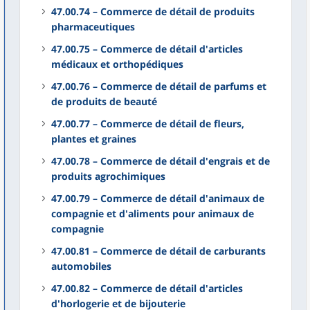
47.00.74 – Commerce de détail de produits
pharmaceutiques
47.00.75 – Commerce de détail d'articles
médicaux et orthopédiques
47.00.76 – Commerce de détail de parfums et
de produits de beauté
47.00.77 – Commerce de détail de fleurs,
plantes et graines
47.00.78 – Commerce de détail d'engrais et de
produits agrochimiques
47.00.79 – Commerce de détail d'animaux de
compagnie et d'aliments pour animaux de
compagnie
47.00.81 – Commerce de détail de carburants
automobiles
47.00.82 – Commerce de détail d'articles
d'horlogerie et de bijouterie