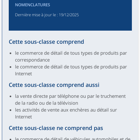
NOMENCLATURES
Dernière mise à jour le
: 19/12/2025
Cette sous-classe comprend
le commerce de détail de tous types de produits par
correspondance
le commerce de détail de tous types de produits par
Internet
Cette sous-classe comprend aussi
la vente directe par téléphone ou par le truchement
de la radio ou de la télévision
les activités de vente aux enchères au détail sur
Internet
Cette sous-classe ne comprend pas
le commerce de détail de véhicules automobiles et de