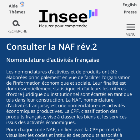
English
Aide
Thèmes
Presse
RECHERCHE
MENU
Consulter la NAF rév.2
Nomenclature d’activités française
Les nomenclatures d'activités et de produits ont été
élaborées principalement en vue de faciliter l'organisation
de l'information économique et sociale. Leur finalité est
donc essentiellement statistique et d'ailleurs les critères
d'ordre juridique ou institutionnel sont écartés en tant que
tels dans leur construction. La NAF, nomenclature
d'activités française, est une nomenclature des activités
économiques productives. La CPF, classification des
produits française, vise à classer les biens et les services
issus des activités économiques.
Pour chaque code NAF, un lien avec la CPF permet de
visualiser les codes et intitulés des produits associés à