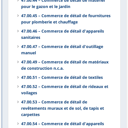
47.00.44 – Commerce de détail de matériel
pour le gazon et le jardin
47.00.45 – Commerce de détail de fournitures
pour plomberie et chauffage
47.00.46 – Commerce de détail d'appareils
sanitaires
47.00.47 – Commerce de détail d'outillage
manuel
47.00.49 – Commerce de détail de matériaux
de construction n.c.a.
47.00.51 – Commerce de détail de textiles
47.00.52 – Commerce de détail de rideaux et
voilages
47.00.53 – Commerce de détail de
revêtements muraux et de sol, de tapis et
carpettes
47.00.54 – Commerce de détail d'appareils