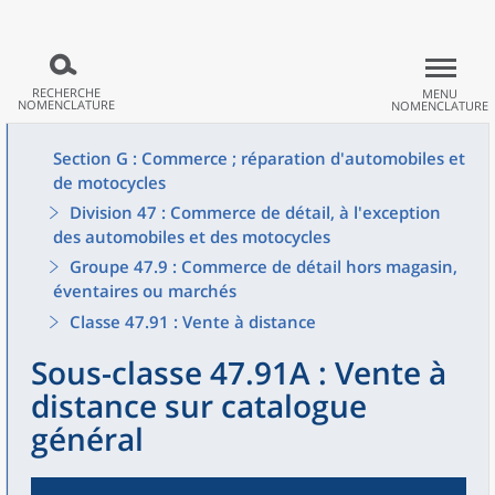
RECHERCHE
MENU
NOMENCLATURE
NOMENCLATURE
Section G : Commerce ; réparation d'automobiles et
de motocycles
Division 47 : Commerce de détail, à l'exception
des automobiles et des motocycles
Groupe 47.9 : Commerce de détail hors magasin,
éventaires ou marchés
Classe 47.91 : Vente à distance
Sous-classe 47.91A : Vente à
distance sur catalogue
général