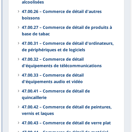
alcoolisées
47.00.26 – Commerce de détail d'autres
boissons
47.00.27 – Commerce de détail de produits à
base de tabac
47.00.31 – Commerce de détail d'ordinateurs,
de périphériques et de logiciels
47.00.32 – Commerce de détail
d'équipements de télécommunications
47.00.33 – Commerce de détail
d'équipements audio et vidéo
47.00.41 – Commerce de détail de
quincaillerie
47.00.42 – Commerce de détail de peintures,
vernis et laques
47.00.43 – Commerce de détail de verre plat