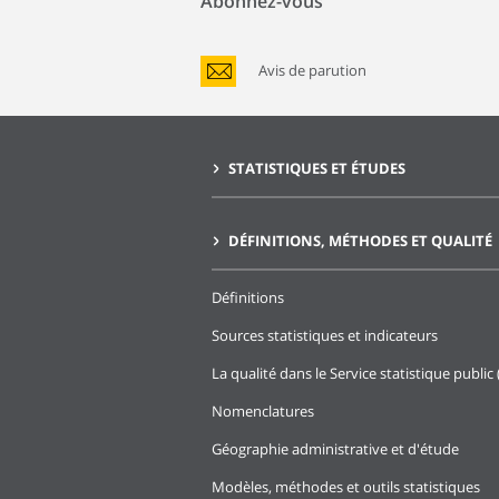
Abonnez-vous
Avis de parution
STATISTIQUES ET ÉTUDES
DÉFINITIONS, MÉTHODES ET QUALITÉ
Définitions
Sources statistiques et indicateurs
La qualité dans le Service statistique public 
Nomenclatures
Géographie administrative et d'étude
Modèles, méthodes et outils statistiques