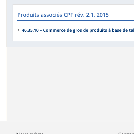
Produits associés CPF rév. 2.1, 2015
46.35.10 – Commerce de gros de produits à base de ta