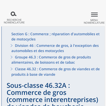
RECHERCHE
MENU
NOMENCLATURE
NOMENCLATURE
Section G : Commerce ; réparation d'automobiles et
de motocycles
Division 46 : Commerce de gros, à l'exception des
automobiles et des motocycles
Groupe 46.3 : Commerce de gros de produits
alimentaires, de boissons et de tabac
Classe 46.32 : Commerce de gros de viandes et de
produits à base de viande
Sous-classe 46.32A :
Commerce de gros
(commerce interentreprises)