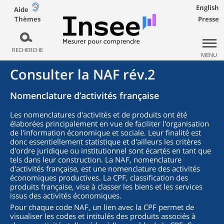
English
Aide
Thèmes
Presse
RECHERCHE
MENU
Consulter la NAF rév.2
Nomenclature d’activités française
Les nomenclatures d'activités et de produits ont été
élaborées principalement en vue de faciliter l'organisation
de l'information économique et sociale. Leur finalité est
donc essentiellement statistique et d'ailleurs les critères
d'ordre juridique ou institutionnel sont écartés en tant que
tels dans leur construction. La NAF, nomenclature
d'activités française, est une nomenclature des activités
économiques productives. La CPF, classification des
produits française, vise à classer les biens et les services
issus des activités économiques.
Pour chaque code NAF, un lien avec la CPF permet de
visualiser les codes et intitulés des produits associés à