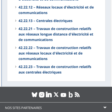
42.22.12 – Réseaux locaux d'électricité et de
communications
42.22.13 – Centrales électriques
42.22.21 – Travaux de construction relatifs
aux réseaux longue distance d'électricité et
de communications
42.22.22 – Travaux de construction relatifs
aux réseaux locaux d'électricité et de
communications
42.22.23 – Travaux de construction relatifs
aux centrales électriques
NOS SITES PARTENAIRES