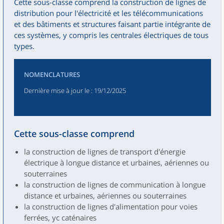
Cette sous-classe comprend la construction de lignes de
distribution pour l'électricité et les télécommunications
et des bâtiments et structures faisant partie intégrante de
ces systèmes, y compris les centrales électriques de tous
types.
NOMENCLATURES
Dernière mise à jour le
: 19/12/2025
Cette sous-classe comprend
la construction de lignes de transport d'énergie
électrique à longue distance et urbaines, aériennes ou
souterraines
la construction de lignes de communication à longue
distance et urbaines, aériennes ou souterraines
la construction de lignes d'alimentation pour voies
ferrées, yc caténaires