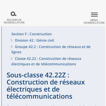
RECHERCHE
MENU
NOMENCLATURE
NOMENCLATURE
Section F : Construction
Division 42 : Génie civil
Groupe 42.2 : Construction de réseaux et de
lignes
Classe 42.22 : Construction de réseaux
électriques et de télécommunications
Sous-classe 42.22Z :
Construction de réseaux
électriques et de
télécommunications