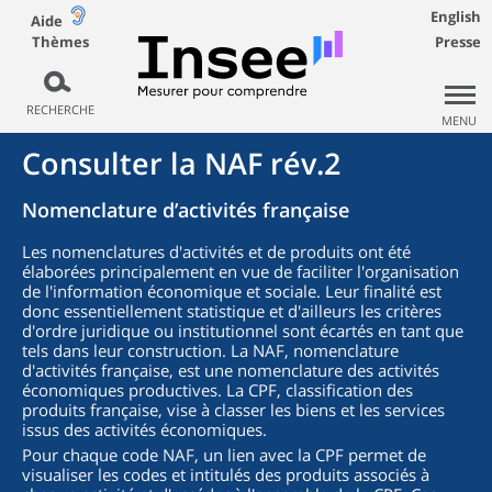
English
Aide
Thèmes
Presse
RECHERCHE
MENU
Consulter la NAF rév.2
Nomenclature d’activités française
Les nomenclatures d'activités et de produits ont été
élaborées principalement en vue de faciliter l'organisation
de l'information économique et sociale. Leur finalité est
donc essentiellement statistique et d'ailleurs les critères
d'ordre juridique ou institutionnel sont écartés en tant que
tels dans leur construction. La NAF, nomenclature
d'activités française, est une nomenclature des activités
économiques productives. La CPF, classification des
produits française, vise à classer les biens et les services
issus des activités économiques.
Pour chaque code NAF, un lien avec la CPF permet de
visualiser les codes et intitulés des produits associés à