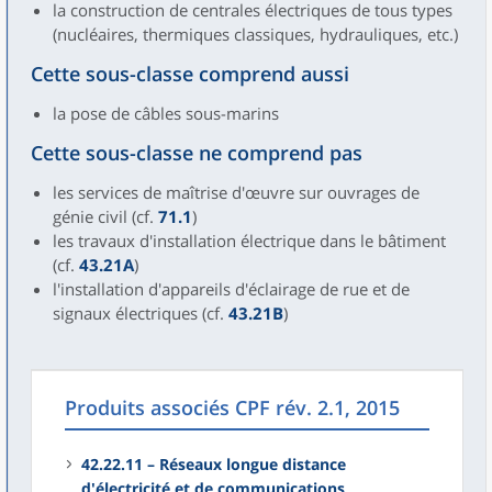
la construction de centrales électriques de tous types
(nucléaires, thermiques classiques, hydrauliques, etc.)
Cette sous-classe comprend aussi
la pose de câbles sous-marins
Cette sous-classe ne comprend pas
les services de maîtrise d'œuvre sur ouvrages de
génie civil (cf.
71.1
)
les travaux d'installation électrique dans le bâtiment
(cf.
43.21A
)
l'installation d'appareils d'éclairage de rue et de
signaux électriques (cf.
43.21B
)
Produits associés CPF rév. 2.1, 2015
42.22.11 – Réseaux longue distance
d'électricité et de communications