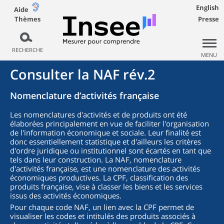
English
Aide
Thèmes
Presse
RECHERCHE
MENU
Consulter la NAF rév.2
Nomenclature d’activités française
Les nomenclatures d'activités et de produits ont été
élaborées principalement en vue de faciliter l'organisation
de l'information économique et sociale. Leur finalité est
donc essentiellement statistique et d'ailleurs les critères
d'ordre juridique ou institutionnel sont écartés en tant que
tels dans leur construction. La NAF, nomenclature
d'activités française, est une nomenclature des activités
économiques productives. La CPF, classification des
produits française, vise à classer les biens et les services
issus des activités économiques.
Pour chaque code NAF, un lien avec la CPF permet de
visualiser les codes et intitulés des produits associés à