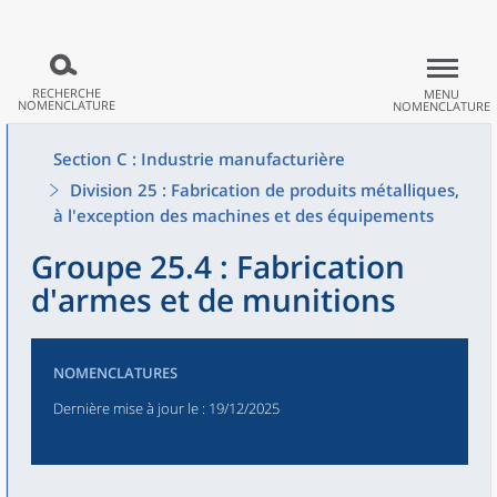
RECHERCHE
MENU
NOMENCLATURE
NOMENCLATURE
Section C : Industrie manufacturière
Division 25 : Fabrication de produits métalliques,
à l'exception des machines et des équipements
Groupe 25.4 : Fabrication
d'armes et de munitions
NOMENCLATURES
Dernière mise à jour le
: 19/12/2025