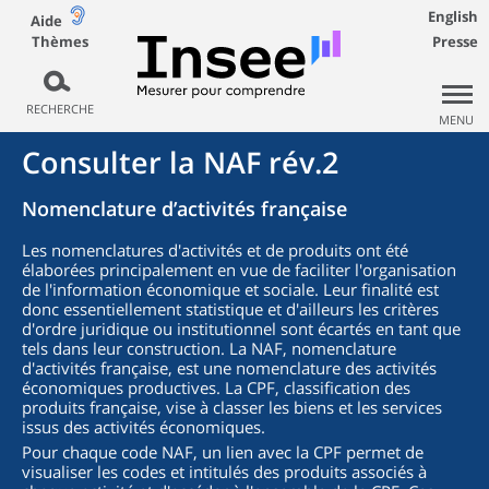
English
Aide
Thèmes
Presse
RECHERCHE
MENU
Consulter la NAF rév.2
Nomenclature d’activités française
Les nomenclatures d'activités et de produits ont été
élaborées principalement en vue de faciliter l'organisation
de l'information économique et sociale. Leur finalité est
donc essentiellement statistique et d'ailleurs les critères
d'ordre juridique ou institutionnel sont écartés en tant que
tels dans leur construction. La NAF, nomenclature
d'activités française, est une nomenclature des activités
économiques productives. La CPF, classification des
produits française, vise à classer les biens et les services
issus des activités économiques.
Pour chaque code NAF, un lien avec la CPF permet de
visualiser les codes et intitulés des produits associés à