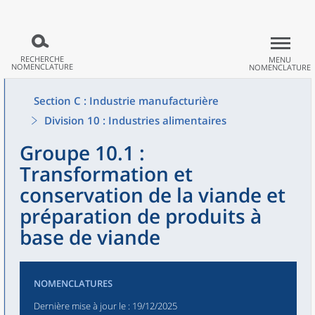
RECHERCHE
MENU
NOMENCLATURE
NOMENCLATURE
Section C : Industrie manufacturière
Division 10 : Industries alimentaires
Groupe 10.1 :
Transformation et
conservation de la viande et
préparation de produits à
base de viande
NOMENCLATURES
Dernière mise à jour le
: 19/12/2025