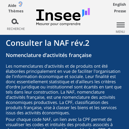
English
Aide
Thèmes
Presse
RECHERCHE
MENU
Consulter la NAF rév.2
Nomenclature d’activités française
Les nomenclatures d'activités et de produits ont été
élaborées principalement en vue de faciliter l'organisation
de l'information économique et sociale. Leur finalité est
donc essentiellement statistique et d'ailleurs les critères
d'ordre juridique ou institutionnel sont écartés en tant que
tels dans leur construction. La NAF, nomenclature
d'activités française, est une nomenclature des activités
économiques productives. La CPF, classification des
produits française, vise à classer les biens et les services
issus des activités économiques.
Pour chaque code NAF, un lien avec la CPF permet de
visualiser les codes et intitulés des produits associés à