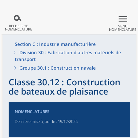
RECHERCHE
MENU
NOMENCLATURE
NOMENCLATURE
Section C : Industrie manufacturière
Division 30 : Fabrication d'autres matériels de
transport
Groupe 30.1 : Construction navale
Classe 30.12 : Construction
de bateaux de plaisance
NOMENCLATURES
Dernière mise à jour le
: 19/12/2025