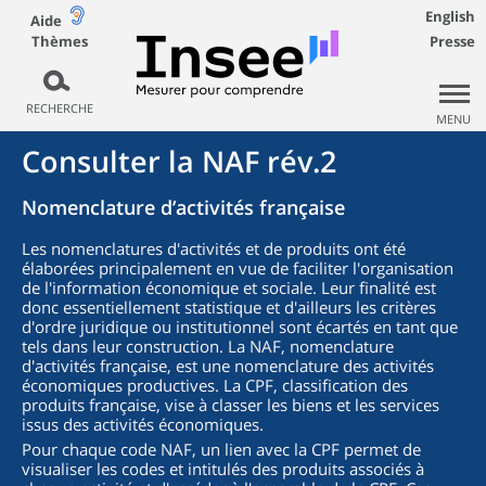
English
Aide
Thèmes
Presse
RECHERCHE
MENU
Consulter la NAF rév.2
Nomenclature d’activités française
Les nomenclatures d'activités et de produits ont été
élaborées principalement en vue de faciliter l'organisation
de l'information économique et sociale. Leur finalité est
donc essentiellement statistique et d'ailleurs les critères
d'ordre juridique ou institutionnel sont écartés en tant que
tels dans leur construction. La NAF, nomenclature
d'activités française, est une nomenclature des activités
économiques productives. La CPF, classification des
produits française, vise à classer les biens et les services
issus des activités économiques.
Pour chaque code NAF, un lien avec la CPF permet de
visualiser les codes et intitulés des produits associés à