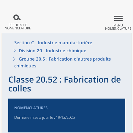
RECHERCHE
MENU
NOMENCLATURE
NOMENCLATURE
Section C : Industrie manufacturière
Division 20 : Industrie chimique
Groupe 20.5 : Fabrication d'autres produits
chimiques
Classe 20.52 : Fabrication de
colles
NOMENCLATURES
Dernière mise à jour le
: 19/12/2025