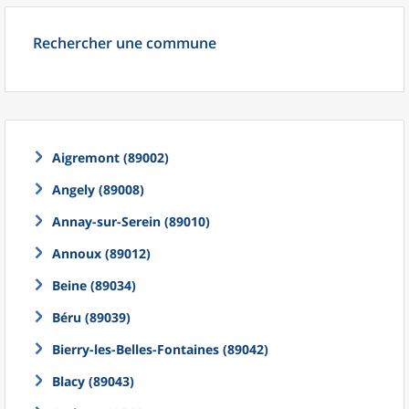
Rechercher une commune
Aigremont (89002)
Angely (89008)
Annay-sur-Serein (89010)
Annoux (89012)
Beine (89034)
Béru (89039)
Bierry-les-Belles-Fontaines (89042)
Blacy (89043)