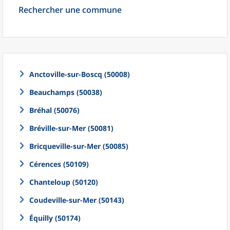
Rechercher une commune
Anctoville-sur-Boscq (50008)
Beauchamps (50038)
Bréhal (50076)
Bréville-sur-Mer (50081)
Bricqueville-sur-Mer (50085)
Cérences (50109)
Chanteloup (50120)
Coudeville-sur-Mer (50143)
Équilly (50174)