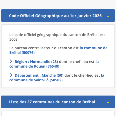
Code Officiel Géographique au 1er janvier 2026
Le code officiel géographique
du
canton
de
Bréhal est
5003.
Le bureau centralisateur du canton est
la commune
de
Bréhal (50076)
Région
: Normandie (28)
dont le chef-lieu est
la
commune
de
Rouen (76540)
Département
: Manche (50)
dont le chef-lieu est
la
commune
de
Saint-Lô (50502)
Liste des 27
communes
du
canton
de
Bréhal