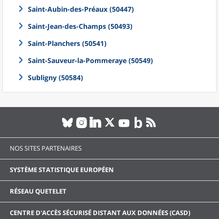
Saint-Aubin-des-Préaux (50447)
Saint-Jean-des-Champs (50493)
Saint-Planchers (50541)
Saint-Sauveur-la-Pommeraye (50549)
Subligny (50584)
NOS SITES PARTENAIRES
SYSTÈME STATISTIQUE EUROPÉEN
RÉSEAU QUETELET
CENTRE D'ACCÈS SÉCURISÉ DISTANT AUX DONNÉES (CASD)