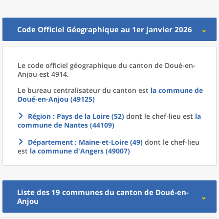
Code Officiel Géographique au 1er janvier 2026
Le code officiel géographique
du
canton
de
Doué-en-
Anjou est 4914.
Le bureau centralisateur du canton est
la commune
de
Doué-en-Anjou (49125)
Région
: Pays de la Loire (52)
dont le chef-lieu est
la
commune
de
Nantes (44109)
Département
: Maine-et-Loire (49)
dont le chef-lieu
est
la commune
d'
Angers (49007)
Liste des 19
communes
du
canton
de
Doué-en-
Anjou