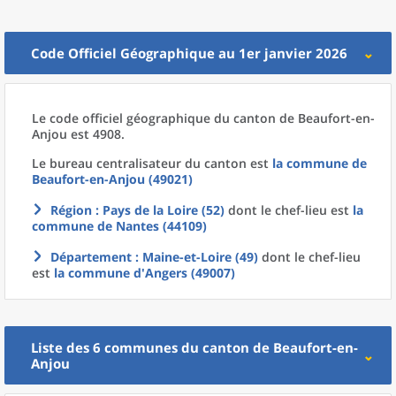
Code Officiel Géographique au 1er janvier 2026
Le code officiel géographique
du
canton
de
Beaufort-en-
Anjou est 4908.
Le bureau centralisateur du canton est
la commune
de
Beaufort-en-Anjou (49021)
Région
: Pays de la Loire (52)
dont le chef-lieu est
la
commune
de
Nantes (44109)
Département
: Maine-et-Loire (49)
dont le chef-lieu
est
la commune
d'
Angers (49007)
Liste des 6
communes
du
canton
de
Beaufort-en-
Anjou