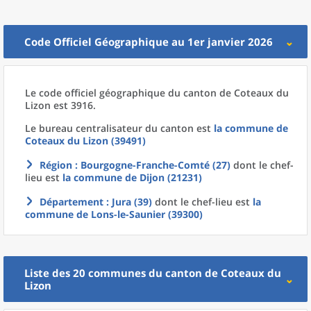
Code Officiel Géographique au 1er janvier 2026
Le code officiel géographique
du
canton
de
Coteaux du
Lizon est 3916.
Le bureau centralisateur du canton est
la commune
de
Coteaux du Lizon (39491)
Région
: Bourgogne-Franche-Comté (27)
dont le chef-
lieu est
la commune
de
Dijon (21231)
Département
: Jura (39)
dont le chef-lieu est
la
commune
de
Lons-le-Saunier (39300)
Liste des 20
communes
du
canton
de
Coteaux du
Lizon