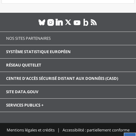
NOS SITES PARTENAIRES
SYSTÈME STATISTIQUE EUROPÉEN
RÉSEAU QUETELET
CENTRE D'ACCÈS SÉCURISÉ DISTANT AUX DONNÉES (CASD)
SITE DATA.GOUV
SERVICES PUBLICS +
Mentions légales et crédits
Accessibilité : partiellement conforme