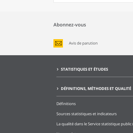
Abonnez-vous
Avis de parution
STATISTIQUES ET ÉTUDES
DÉFINITIONS, MÉTHODES ET QUALITÉ
Définitions
Sources statistiques et indicateurs
La qualité dans le Service statistique public 