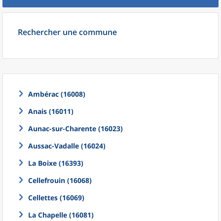
Rechercher une commune
Ambérac (16008)
Anais (16011)
Aunac-sur-Charente (16023)
Aussac-Vadalle (16024)
La Boixe (16393)
Cellefrouin (16068)
Cellettes (16069)
La Chapelle (16081)