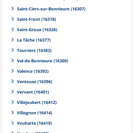
Saint-Ciers-sur-Bonnieure (16307)
Saint-Front (16318)
Saint-Groux (16326)
La Tâche (16377)
Tourriers (16383)
Val-de-Bonnieure (16300)
Valence (16392)
Ventouse (16396)
Vervant (16401)
Villejoubert (16412)
Villognon (16414)
Vouharte (16419)