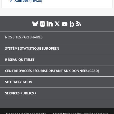
Xambes (16423)
NOS SITES PARTENAIRES
SYSTÈME STATISTIQUE EUROPÉEN
RÉSEAU QUETELET
CENTRE D'ACCÈS SÉCURISÉ DISTANT AUX DONNÉES (CASD)
SITE DATA.GOUV
SERVICES PUBLICS +