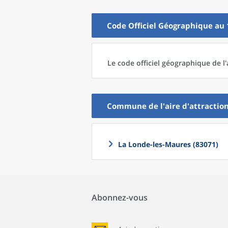
Code Officiel Géographique au 
Le code officiel géographique
de l'
Commune
de l'
aire d'attraction
La Londe-les-Maures (83071)
Abonnez-vous