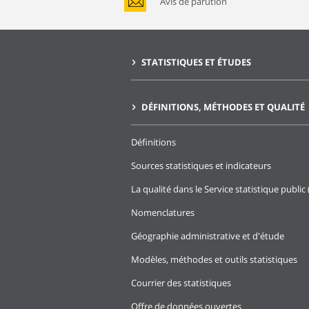
Avis de parution
STATISTIQUES ET ÉTUDES
DÉFINITIONS, MÉTHODES ET QUALITÉ
Définitions
Sources statistiques et indicateurs
La qualité dans le Service statistique public 
Nomenclatures
Géographie administrative et d'étude
Modèles, méthodes et outils statistiques
Courrier des statistiques
Offre de données ouvertes