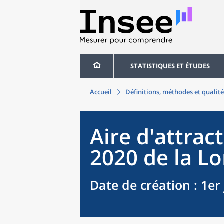
STATISTIQUES ET ÉTUDES
Accueil
Définitions, méthodes et qualité
Aire d'attract
2020
de la
Lo
Date de création
: 1er