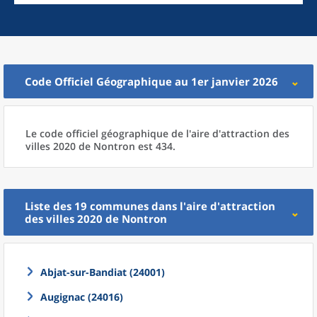
Code Officiel Géographique au 1er janvier 2026
Le code officiel géographique
de l'
aire d'attraction des
villes 2020
de
Nontron est 434.
Liste des 19
communes
dans l'
aire d'attraction
des villes 2020
de
Nontron
Abjat-sur-Bandiat (24001)
Augignac (24016)