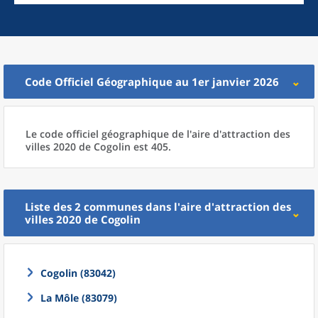
Code Officiel Géographique au 1er janvier 2026
Le code officiel géographique
de l'
aire d'attraction des
villes 2020
de
Cogolin est 405.
Liste des 2
communes
dans l'
aire d'attraction des
villes 2020
de
Cogolin
Cogolin (83042)
La Môle (83079)