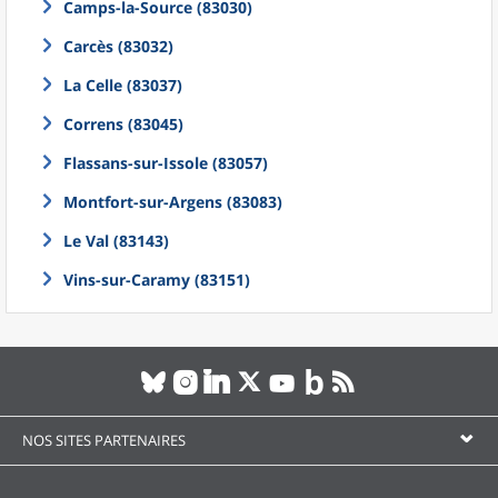
Camps-la-Source (83030)
Carcès (83032)
La Celle (83037)
Correns (83045)
Flassans-sur-Issole (83057)
Montfort-sur-Argens (83083)
Le Val (83143)
Vins-sur-Caramy (83151)
NOS SITES PARTENAIRES