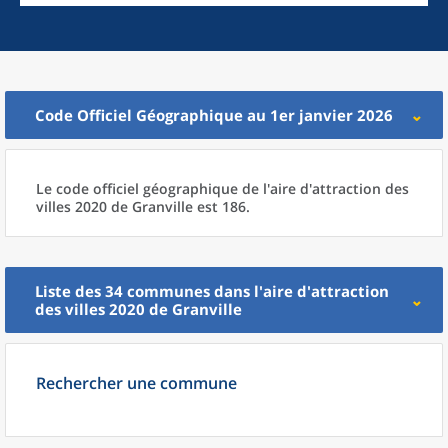
Code Officiel Géographique au 1er janvier 2026
Le code officiel géographique
de l'
aire d'attraction des
villes 2020
de
Granville est 186.
Liste des 34
communes
dans l'
aire d'attraction
des villes 2020
de
Granville
Rechercher une commune