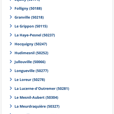
Folligny (50188)
Granville (50218)
Le Grippon (50115)
La Haye-Pesnel (50237)
Hocquigny (50247)
Hudimesnil (50252)
Jullouville (50066)
Longueville (50277)
Le Loreur (50278)
La Lucerne-d'Outremer (50281)
Le Mesnil-Aubert (50304)
La Meurdraquière (50327)