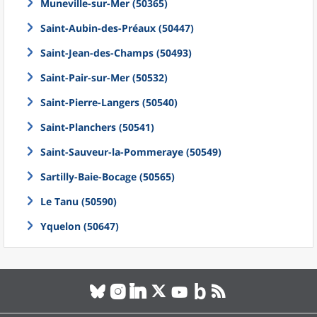
Muneville-sur-Mer (50365)
Saint-Aubin-des-Préaux (50447)
Saint-Jean-des-Champs (50493)
Saint-Pair-sur-Mer (50532)
Saint-Pierre-Langers (50540)
Saint-Planchers (50541)
Saint-Sauveur-la-Pommeraye (50549)
Sartilly-Baie-Bocage (50565)
Le Tanu (50590)
Yquelon (50647)