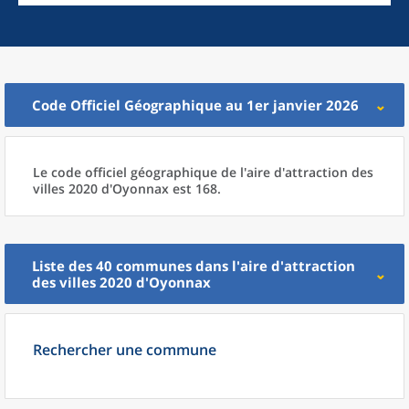
Code Officiel Géographique au 1er janvier 2026
Le code officiel géographique
de l'
aire d'attraction des
villes 2020
d'
Oyonnax est 168.
Liste des 40
communes
dans l'
aire d'attraction
des villes 2020
d'
Oyonnax
Rechercher une commune