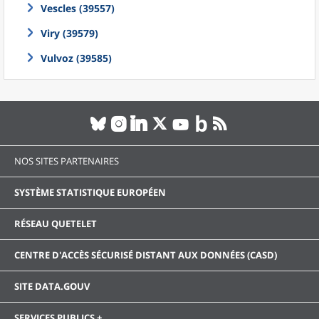
Vescles (39557)
Viry (39579)
Vulvoz (39585)
NOS SITES PARTENAIRES
SYSTÈME STATISTIQUE EUROPÉEN
RÉSEAU QUETELET
CENTRE D'ACCÈS SÉCURISÉ DISTANT AUX DONNÉES (CASD)
SITE DATA.GOUV
SERVICES PUBLICS +