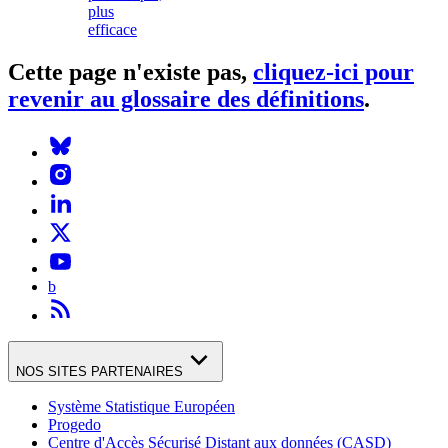
plus
efficace
Cette page n'existe pas
,
cliquez-ici pour
revenir au glossaire des définitions
.
b
NOS SITES PARTENAIRES
Système Statistique Européen
Progedo
Centre d'Accès Sécurisé Distant aux données (CASD)