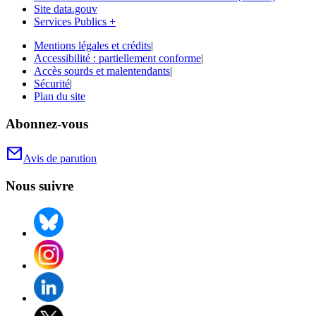
Site data.gouv
Services Publics +
Mentions légales et crédits
|
Accessibilité : partiellement conforme
|
Accès sourds et malentendants
|
Sécurité
|
Plan du site
Abonnez-vous
Avis de parution
Nous suivre