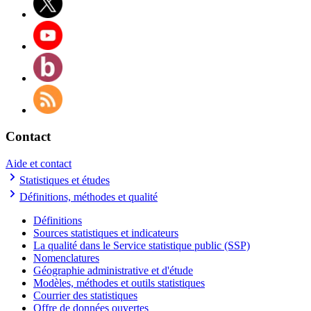
Contact
Aide et contact
Statistiques et études
Définitions, méthodes et qualité
Définitions
Sources statistiques et indicateurs
La qualité dans le Service statistique public (SSP)
Nomenclatures
Géographie administrative et d'étude
Modèles, méthodes et outils statistiques
Courrier des statistiques
Offre de données ouvertes