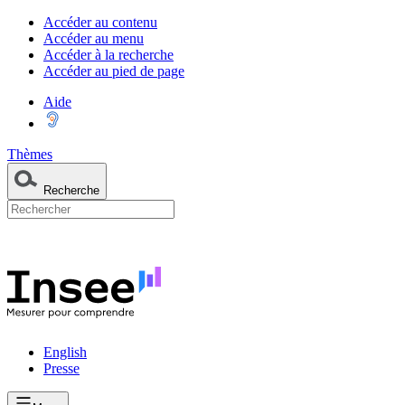
Accéder au contenu
Accéder au menu
Accéder à la recherche
Accéder au pied de page
Aide
Thèmes
Recherche
English
Presse