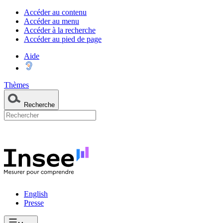
Accéder au contenu
Accéder au menu
Accéder à la recherche
Accéder au pied de page
Aide
Thèmes
Recherche
English
Presse