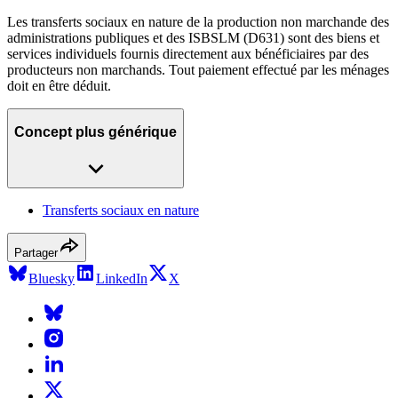
Les transferts sociaux en nature de la production non marchande des
administrations publiques et des ISBSLM (D631) sont des biens et
services individuels fournis directement aux bénéficiaires par des
producteurs non marchands. Tout paiement effectué par les ménages
doit en être déduit.
Concept plus générique
Transferts sociaux en nature
Partager
Bluesky
LinkedIn
X