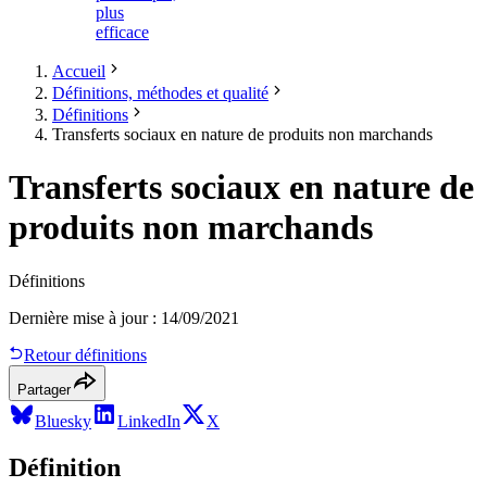
plus
efficace
Accueil
Définitions, méthodes et qualité
Définitions
Transferts sociaux en nature de produits non marchands
Transferts sociaux en nature de
produits non marchands
Définitions
Dernière mise à jour
:
14/09/2021
Retour définitions
Partager
Bluesky
LinkedIn
X
Définition