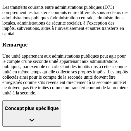
Les transferts courants entre administrations publiques (D73)
comprennent les transferts courants entre différents sous-secteurs des
administrations publiques (administration centrale, administrations
locales, administrations de sécurité sociale), à l’exception des
impôts, subventions, aides à l’investissement et autres transferts en
capital.
Remarque
Une unité appartenant aux administrations publiques peut agir pour
le compte d’une seconde unité appartenant aux administrations
publiques, par exemple en collectant des impôts dus à cette seconde
unité en même temps qu’elle collecte ses propres impôts. Les impôts
collectés ainsi pour le compte de la seconde unité doivent être
enregistrés comme s’ils revenaient directement à la seconde unité et
ne doivent pas être traités comme un transfert courant de la première
unité à la seconde.
Concept plus spécifique