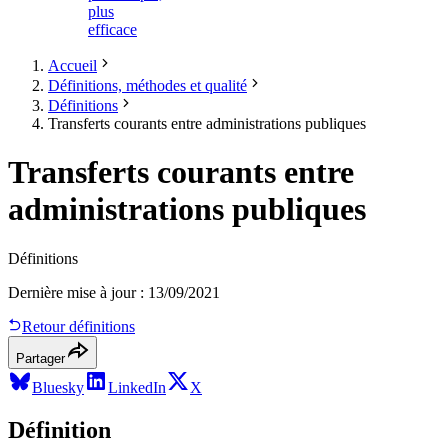
plus
efficace
Accueil
Définitions, méthodes et qualité
Définitions
Transferts courants entre administrations publiques
Transferts courants entre
administrations publiques
Définitions
Dernière mise à jour
:
13/09/2021
Retour définitions
Partager
Bluesky
LinkedIn
X
Définition