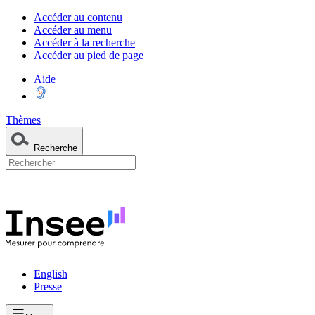
Accéder au contenu
Accéder au menu
Accéder à la recherche
Accéder au pied de page
Aide
Thèmes
Recherche
English
Presse