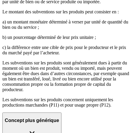
par unité de bien ou de service produite ou importée.
Le montant des subventions sur les produits peut consister en :
a) un montant monétaire déterminé à verser par unité de quantité du
bien ou du service ;
b) un pourcentage déterminé de leur prix unitaire ;
c) la différence entre une cible de prix pour le producteur et le prix
du marché payé par l’acheteur.
Les subventions sur les produits sont généralement dues à partir du
moment où un bien est produit, vendu ou importé, mais peuvent
également être dues dans d’autres circonstances, par exemple quand
un bien est transféré, loué, livré ou bien encore utilisé pour la
consommation propre ou la formation propre de capital du
producteur.
Les subventions sur les produits concernent uniquement les
productions marchandes (P11) et pour usage propre (P12).
Concept plus générique