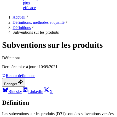
plus
efficace
Accueil
Définitions, méthodes et qualité
Définitions
Subventions sur les produits
Subventions sur les produits
Définitions
Dernière mise à jour
:
10/09/2021
Retour définitions
Partager
Bluesky
LinkedIn
X
Définition
Les subventions sur les produits (D31) sont des subventions versées