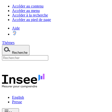
Accéder au contenu
Accéder au menu
Accéder à la recherche
Accéder au pied de page
Aide
Thèmes
Recherche
English
Presse