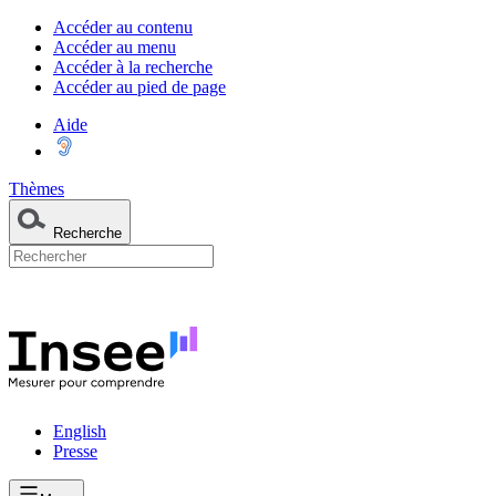
Accéder au contenu
Accéder au menu
Accéder à la recherche
Accéder au pied de page
Aide
Thèmes
Recherche
English
Presse