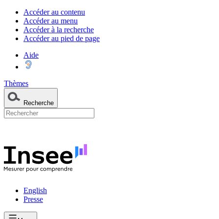
Accéder au contenu
Accéder au menu
Accéder à la recherche
Accéder au pied de page
Aide
Thèmes
Recherche
English
Presse