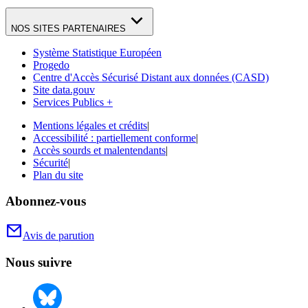
NOS SITES PARTENAIRES
Système Statistique Européen
Progedo
Centre d'Accès Sécurisé Distant aux données (CASD)
Site data.gouv
Services Publics +
Mentions légales et crédits
|
Accessibilité : partiellement conforme
|
Accès sourds et malentendants
|
Sécurité
|
Plan du site
Abonnez-vous
Avis de parution
Nous suivre