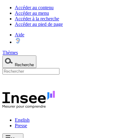
Accéder au contenu
Accéder au menu
Accéder à la recherche
Accéder au pied de page
Aide
Thèmes
Recherche
English
Presse