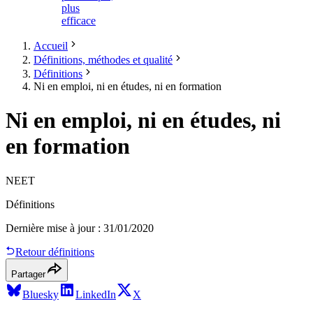
plus
efficace
Accueil
Définitions, méthodes et qualité
Définitions
Ni en emploi, ni en études, ni en formation
Ni en emploi, ni en études, ni
en formation
NEET
Définitions
Dernière mise à jour
:
31/01/2020
Retour définitions
Partager
Bluesky
LinkedIn
X