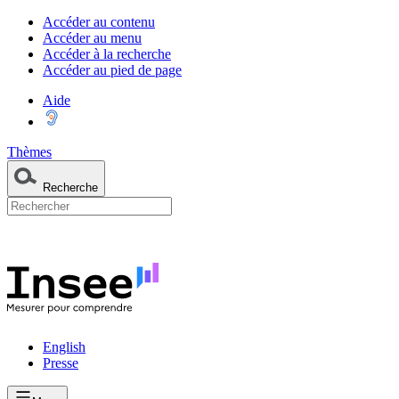
Accéder au contenu
Accéder au menu
Accéder à la recherche
Accéder au pied de page
Aide
Thèmes
Recherche
English
Presse