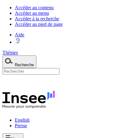
Accéder au contenu
Accéder au menu
Accéder à la recherche
Accéder au pied de page
Aide
Thèmes
Recherche
English
Presse