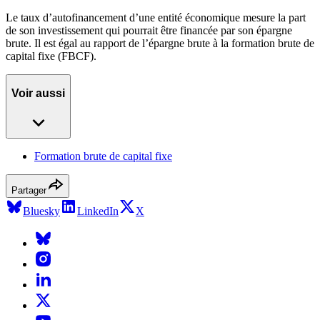
Le taux d’autofinancement d’une entité économique mesure la part
de son investissement qui pourrait être financée par son épargne
brute. Il est égal au rapport de l’épargne brute à la formation brute de
capital fixe (FBCF).
Voir aussi
Formation brute de capital fixe
Partager
Bluesky
LinkedIn
X