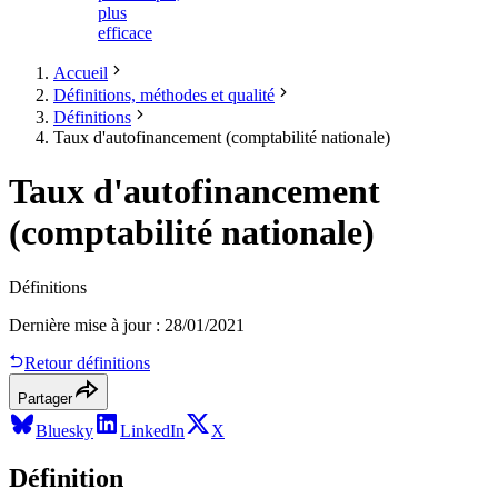
plus
efficace
Accueil
Définitions, méthodes et qualité
Définitions
Taux d'autofinancement (comptabilité nationale)
Taux d'autofinancement
(comptabilité nationale)
Définitions
Dernière mise à jour
:
28/01/2021
Retour définitions
Partager
Bluesky
LinkedIn
X
Définition