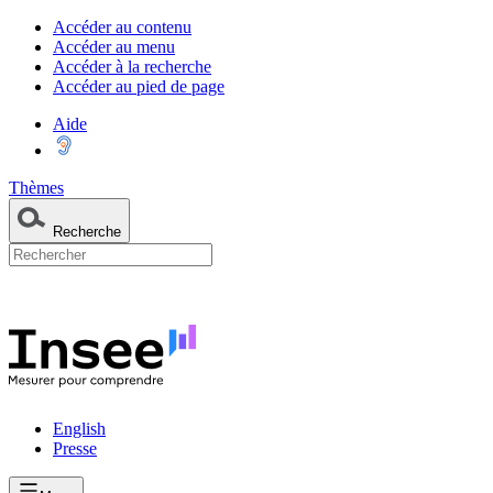
Accéder au contenu
Accéder au menu
Accéder à la recherche
Accéder au pied de page
Aide
Thèmes
Recherche
English
Presse