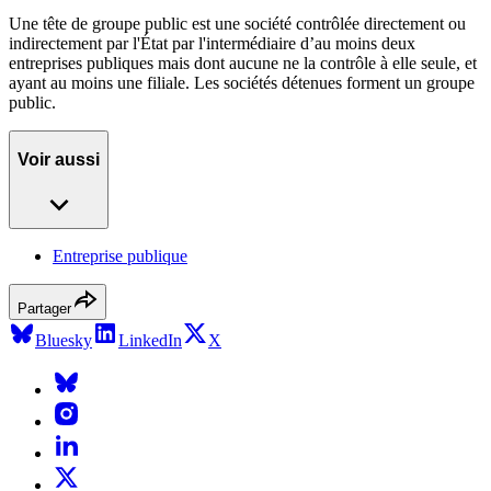
Une tête de groupe public est une société contrôlée directement ou
indirectement par l'État par l'intermédiaire d’au moins deux
entreprises publiques mais dont aucune ne la contrôle à elle seule, et
ayant au moins une filiale. Les sociétés détenues forment un groupe
public.
Voir aussi
Entreprise publique
Partager
Bluesky
LinkedIn
X